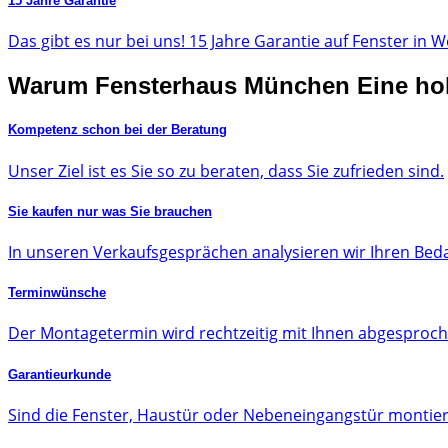
15 Jahre Garantie
Das gibt es nur bei uns! 15 Jahre Garantie auf Fenster in W
Warum
Fensterhaus München
Eine ho
Kompetenz schon bei der Beratung
Unser Ziel ist es Sie so zu beraten, dass Sie zufrieden sind.
Sie kaufen nur was Sie brauchen
In unseren Verkaufsgesprächen analysieren wir Ihren Bed
Terminwünsche
Der Montagetermin wird rechtzeitig mit Ihnen abgesproc
Garantieurkunde
Sind die Fenster, Haustür oder Nebeneingangstür montie