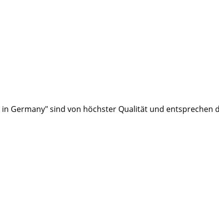
in Germany" sind von höchster Qualität und entsprechen 