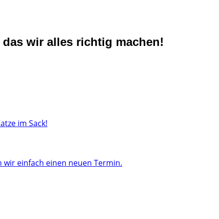
das wir alles richtig machen!
atze im Sack!
wir einfach einen neuen Termin.