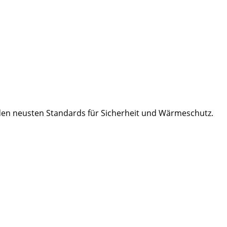
den neusten Standards für Sicherheit und Wärmeschutz.