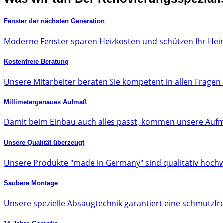
Fenster der nächsten Generation
Moderne Fenster sparen Heizkosten und schützen Ihr Hei
Kostenfreie Beratung
Unsere Mitarbeiter beraten Sie kompetent in allen Frage
Millimetergenaues Aufmaß
Damit beim Einbau auch alles passt, kommen unsere Aufm
Unsere Qualität überzeugt
Unsere Produkte "made in Germany" sind qualitativ hoch
Saubere Montage
Unsere spezielle Absaugtechnik garantiert eine schmutzfr