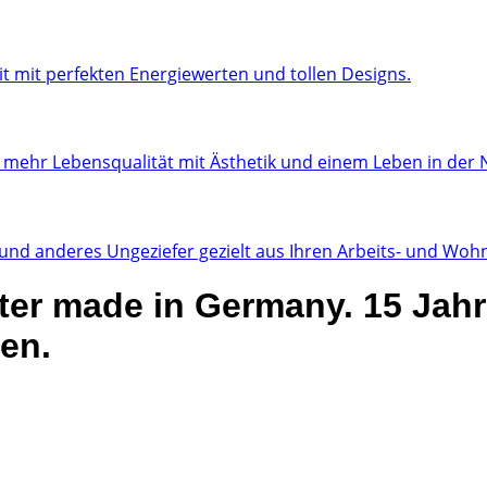
t mit perfekten Energiewerten und tollen Designs.
ehr Lebensqualität mit Ästhetik und einem Leben in der 
n und anderes Ungeziefer gezielt aus Ihren Arbeits- und W
ter made in Germany. 15 Jahr
en.