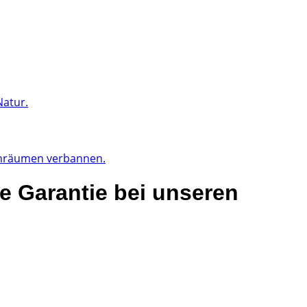
Natur.
ohnräumen verbannen.
e Garantie bei unseren