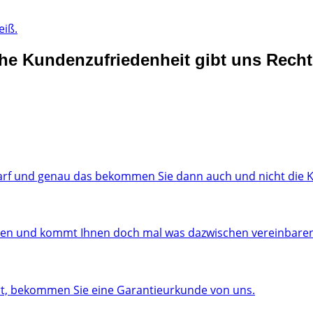
eiß.
he Kundenzufriedenheit gibt uns Recht 
arf und genau das bekommen Sie dann auch und nicht die K
hen und kommt Ihnen doch mal was dazwischen vereinbaren 
rt, bekommen Sie eine Garantieurkunde von uns.