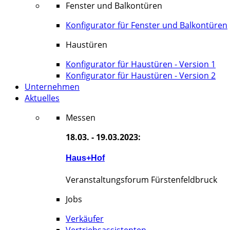
Fenster und Balkontüren
Konfigurator für Fenster und Balkontüren
Haustüren
Konfigurator für Haustüren - Version 1
Konfigurator für Haustüren - Version 2
Unternehmen
Aktuelles
Messen
18.03. - 19.03.2023:
Haus+Hof
Veranstaltungsforum Fürstenfeldbruck
Jobs
Verkäufer
Vertriebsassistenten